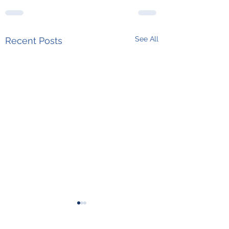
See All
Recent Posts