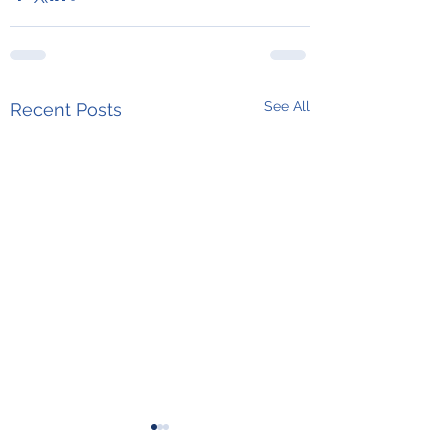
See All
Recent Posts