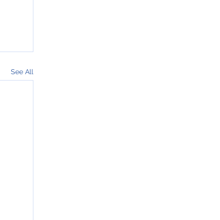
See All