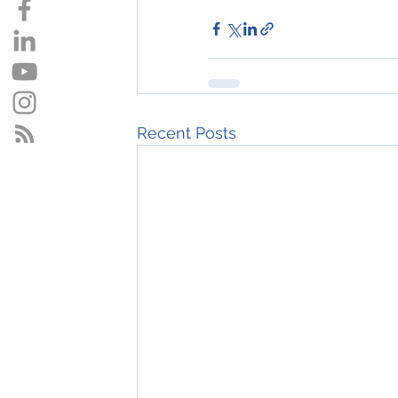
Recent Posts