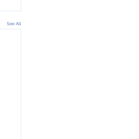
See All