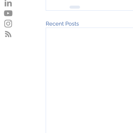
Recent Posts