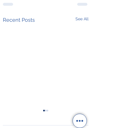
See All
Recent Posts