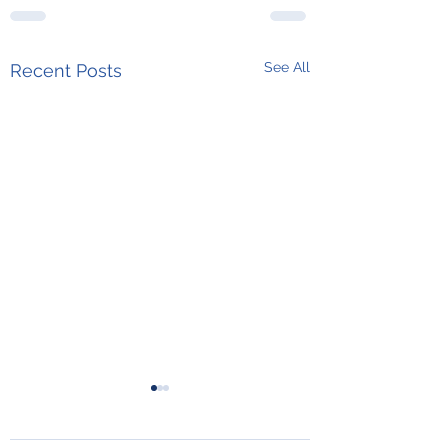
See All
Recent Posts