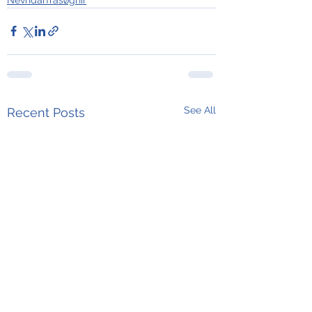
See All
Recent Posts