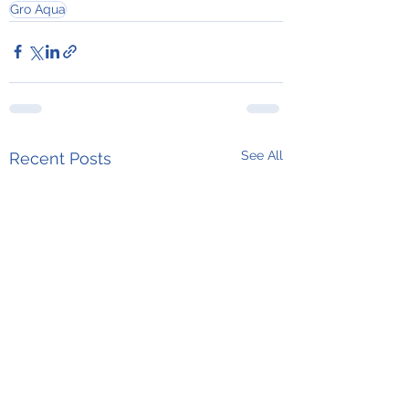
Gro Aqua
See All
Recent Posts