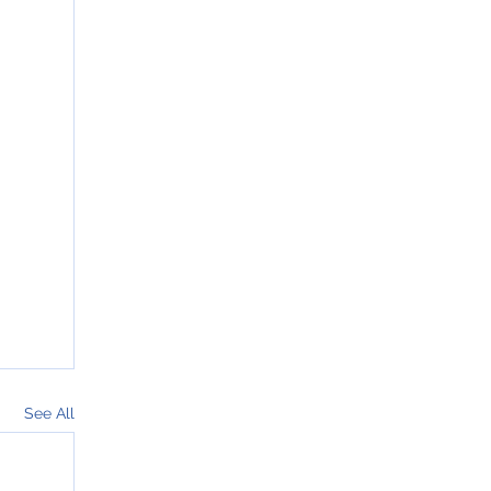
See All