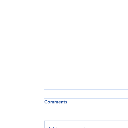
Comments