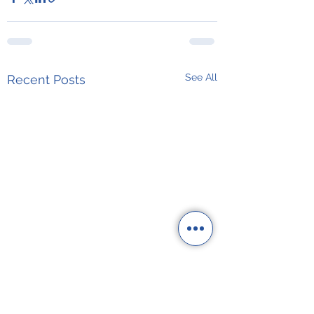
See All
Recent Posts