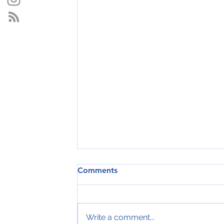
Comments
Write a comment...