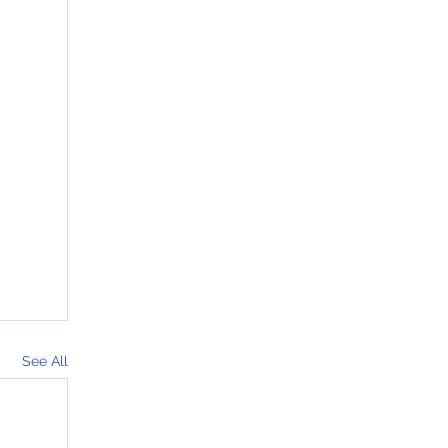
See All