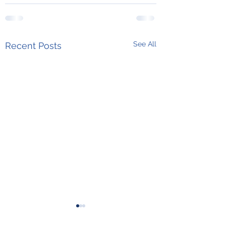
See All
Recent Posts