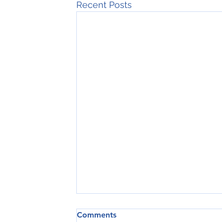
Recent Posts
Comments