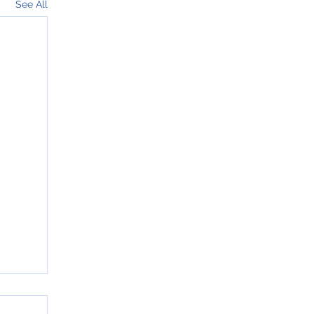
See All