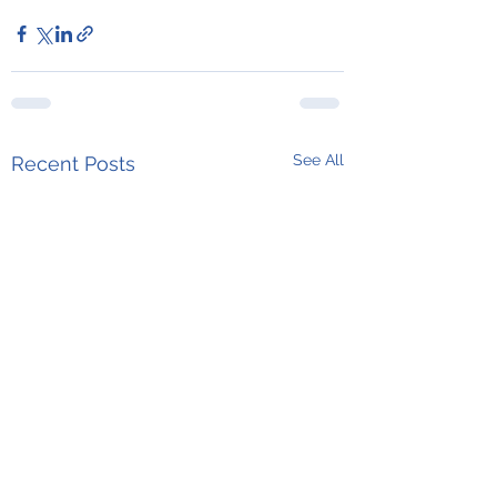
See All
Recent Posts