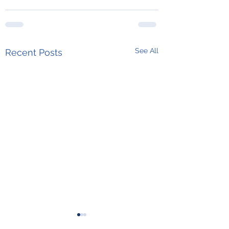
See All
Recent Posts