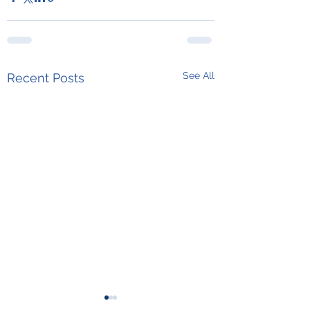
See All
Recent Posts