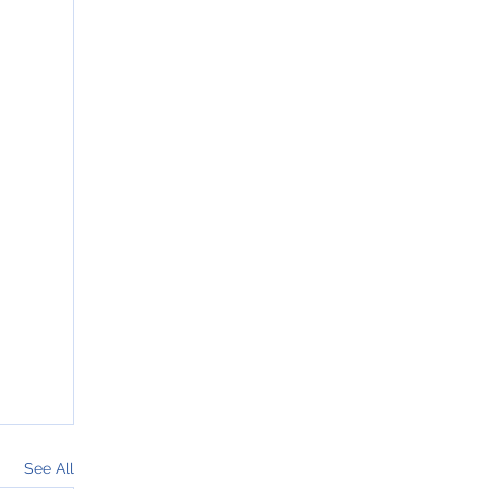
See All