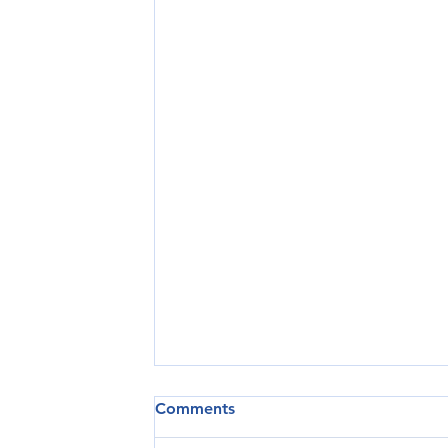
Comments