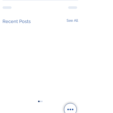
See All
Recent Posts