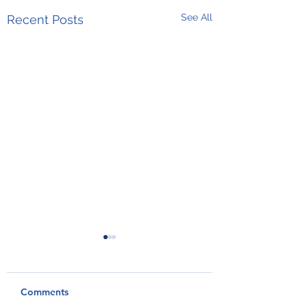
See All
Recent Posts
Comments