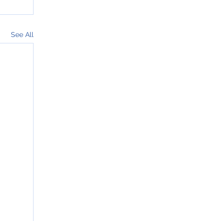
See All