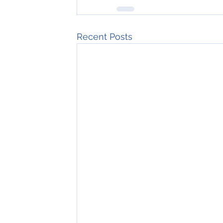
Recent Posts