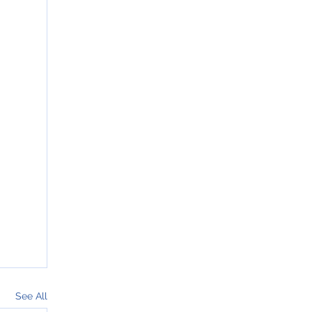
See All