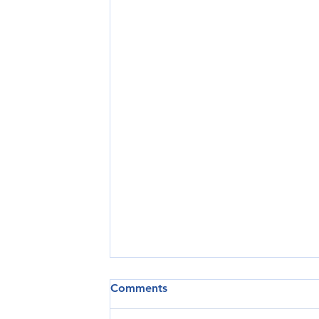
Comments