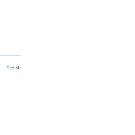
See All