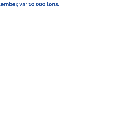
ember, var 10.000 tons.