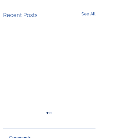
See All
Recent Posts
Comments