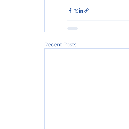
Recent Posts