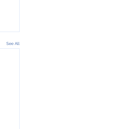
See All