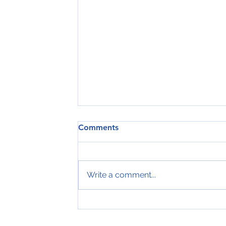
Comments
Write a comment...