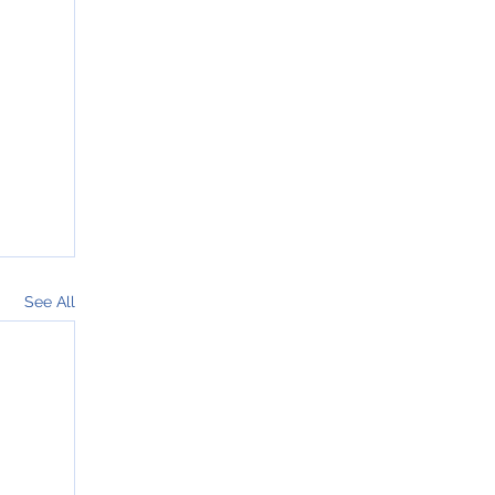
See All