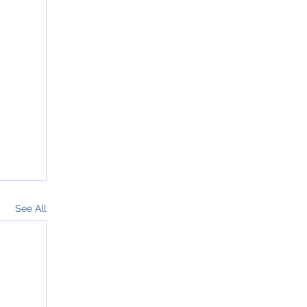
See All