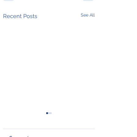
See All
Recent Posts