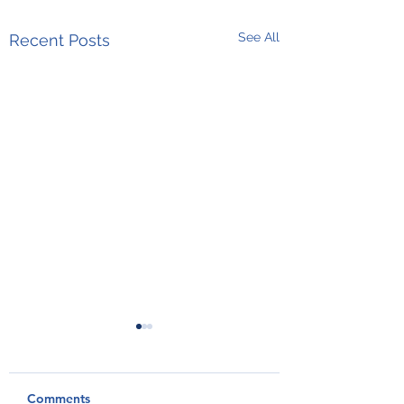
See All
Recent Posts
Comments