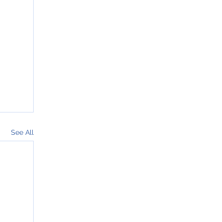
See All