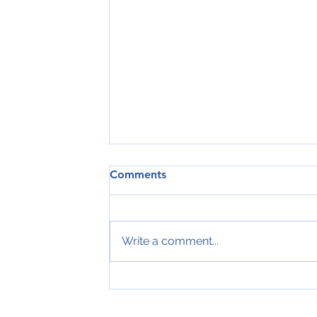
Comments
Write a comment...