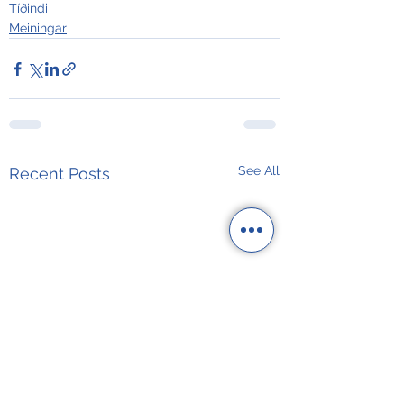
Tíðindi
Meiningar
See All
Recent Posts