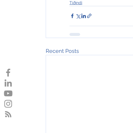
Tíðindi
Recent Posts