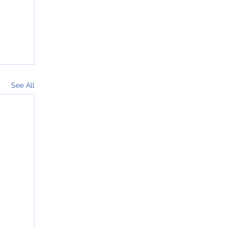
See All