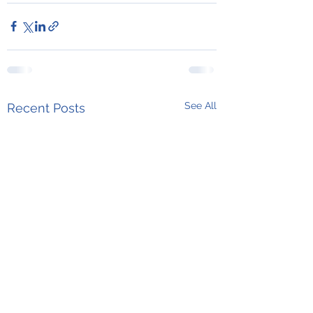
See All
Recent Posts