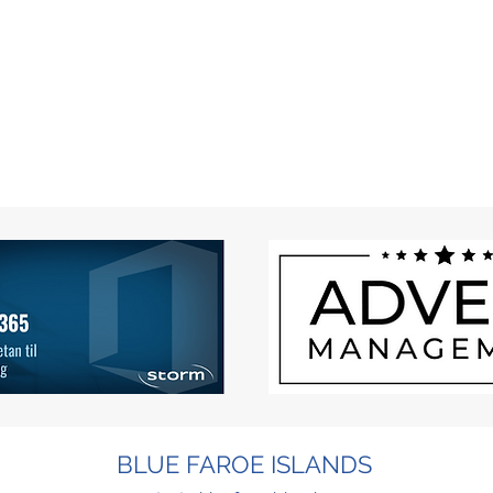
BLUE FAROE ISLANDS