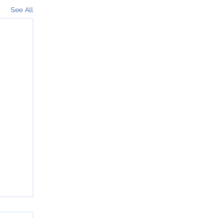
See All