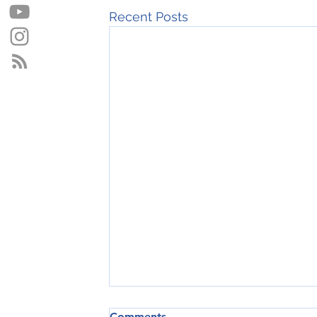
Recent Posts
Comments