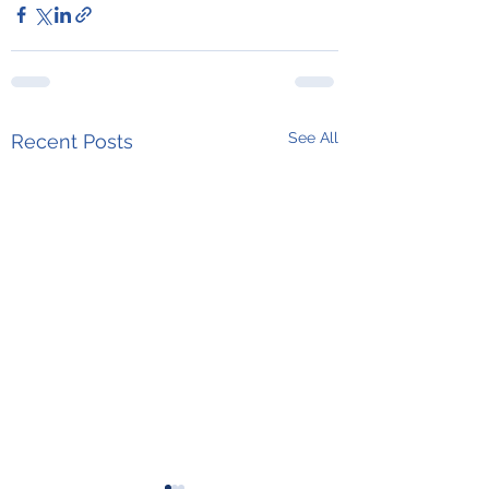
See All
Recent Posts