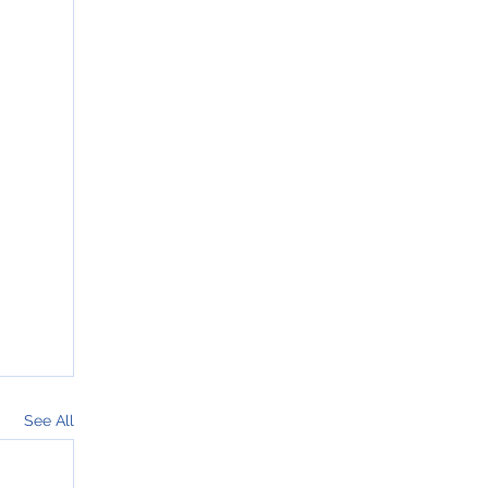
See All