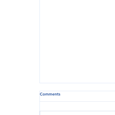
Comments