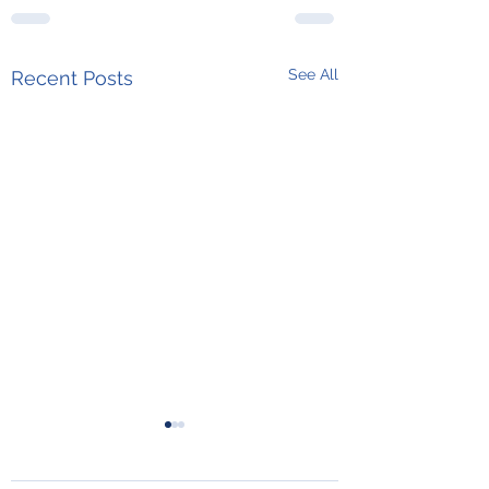
See All
Recent Posts