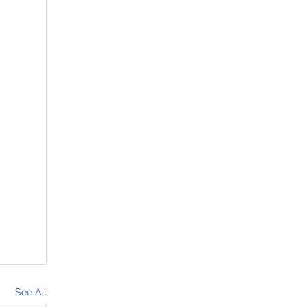
See All