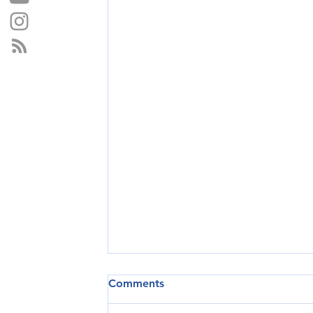
Comments