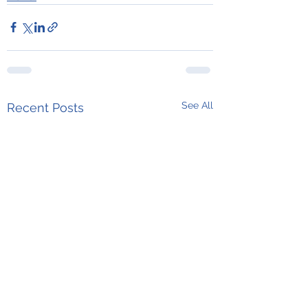
See All
Recent Posts