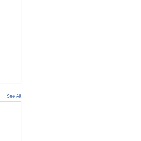
See All