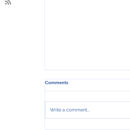
Comments
Write a comment...