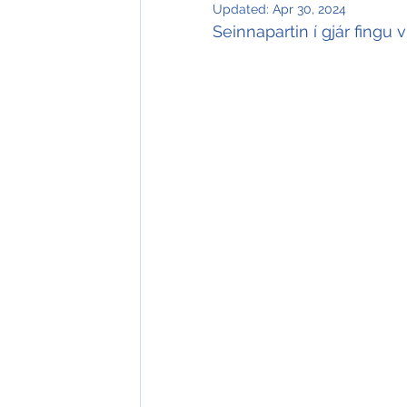
Updated:
Apr 30, 2024
Seinnapartin í gjár fingu