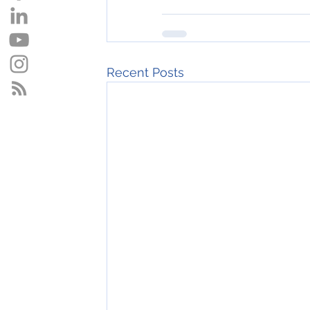
Recent Posts