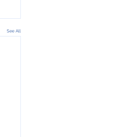
See All