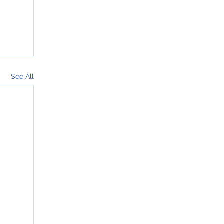
See All