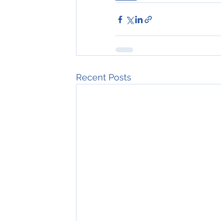
Recent Posts