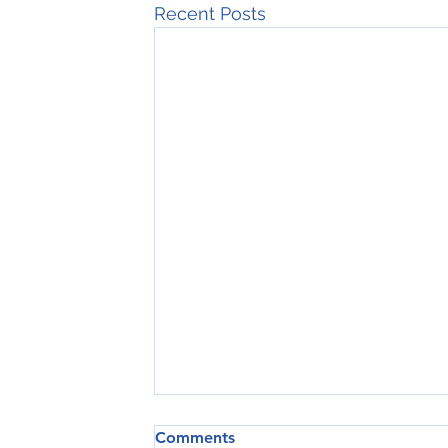
Recent Posts
Comments