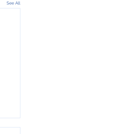
See All