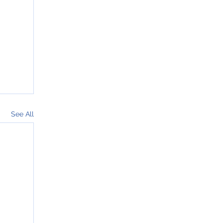
See All