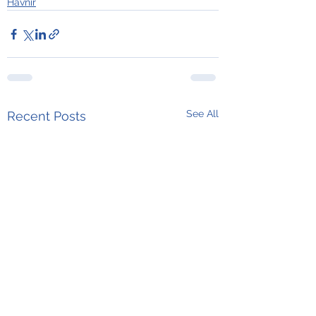
Havnir
See All
Recent Posts