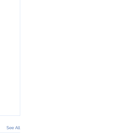
See All